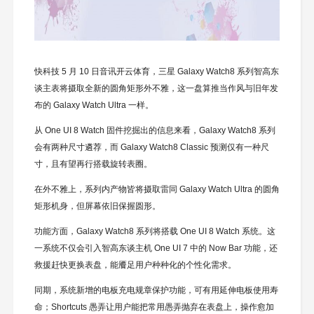
快科技 5 月 10 日音讯开云体育，三星 Galaxy Watch8 系列智高东
谈主表将摄取全新的圆角矩形外不雅，这一盘算推当作风与旧年发
布的 Galaxy Watch Ultra 一样。
从 One UI 8 Watch 固件挖掘出的信息来看，Galaxy Watch8 系列
会有两种尺寸遴荐，而 Galaxy Watch8 Classic 预测仅有一种尺
寸，且有望再行搭载旋转表圈。
在外不雅上，系列内产物皆将摄取雷同 Galaxy Watch Ultra 的圆角
矩形机身，但屏幕依旧保握圆形。
功能方面，Galaxy Watch8 系列将搭载 One UI 8 Watch 系统。这
一系统不仅会引入智高东谈主机 One UI 7 中的 Now Bar 功能，还
救援赶快更换表盘，能餍足用户种种化的个性化需求。
同期，系统新增的电板充电规章保护功能，可有用延伸电板使用寿
命；Shortcuts 愚弄让用户能把常用愚弄抛弃在表盘上，操作愈加