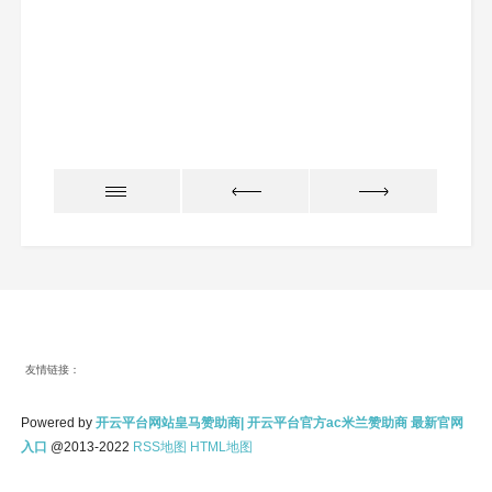
友情链接：
Powered by
开云平台网站皇马赞助商| 开云平台官方ac米兰赞助商 最新官网
入口
@2013-2022
RSS地图
HTML地图