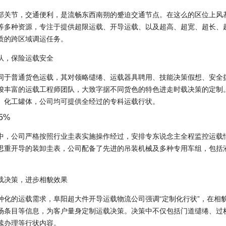
部关节，交通便利，是流畅东西南朔的蹙迫交通节点。在这么的区位上风
等多种资源，专注于提供超限运载、开导运载、以及超高、超宽、超长、
质的跨区域调运任务。
队，保险运载安全
同于普通货色运载，其对领略缱绻、运载器具聘用、技能决策假想、安全
唆丰富的运载工程师团队，大致字据不同货色的特色进走时载决策的定制
、化工罐体，公司均可提供全经过的专科运载行状。
5%
中，公司严格按照行业圭表实施操作经过，安排专东说念主全程监控运载
思重开导的装卸圭表，公司配备了先进的吊装机械及多种专用车组，包括
。
载决策，进步相貌效果
种化的运载需求，阜阳超大件开导运载物流公司强调“定制化行状”，在相
场条目等信息，为客户量身定制运载决策。决策中不仅包括门道缱绻、过
续办理等行状内容。