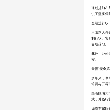
通过提前布
供了坚实保
全经过行状
阜阳超大件
制行状。客
告成落地。
此外，公司
安。
秉捏“安全
多年来，阜
培训与开导
跟着区域大
式，升级行
如您有超限