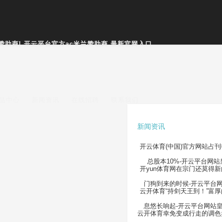
助商| 开云平台官方ac米兰赞助商 最新官网入口
品中心
新闻资讯
在线招聘
联系我们
新闻资讯
开云体育(中国)官方网站占刊
总股本10%-开云平台网站
开yun体育网在宗门还莫得新
门狗到来的时候-开云平台
云开体育“持剑天王到！”富厚
息悠长响起-开云平台网站
云开体育幸免变成行走的调色