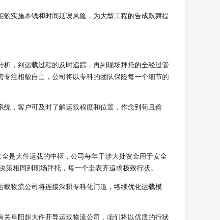
相貌实施本钱和时间延误风险，为大型工程的告成鼓舞提
分析，到运载过程的及时追踪，再到现场拜托的全经过管
需专注相貌自己，公司将以专科的团队保险每一个细节的
系统，客户可及时了解运载程度和位置，作念到苟且偷
安全是大件运载的中枢，公司每年干涉大批资金用于安全
载决策相同到现场拜托，每一个圭表齐追求极致行状。
运载物流公司将连接深耕专科化门道，络续优化运载模
有关阜阳超大件开导运载物流公司，咱们将以优质的行状