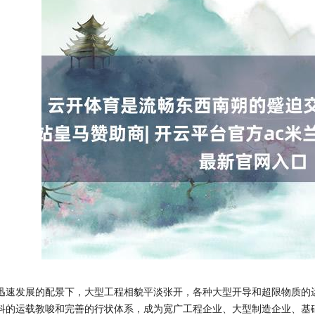
迅速发展的配景下，大型工程相貌平淡张开，各种大型开导和超限物质的
科的运载教唆和完善的行状体系，成为宽广工程企业、大型制造企业、基