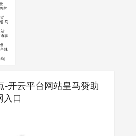
云
再的
赞助
维·马
网站
交通事
（含
工合规
商|
点-开云平台网站皇马赞助
网入口