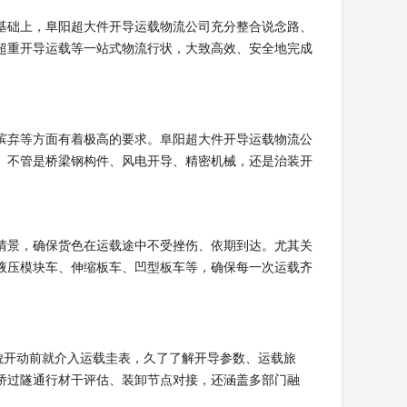
基础上，阜阳超大件开导运载物流公司充分整合说念路、
超重开导运载等一站式物流行状，大致高效、安全地完成
摈弃等方面有着极高的要求。阜阳超大件开导运载物流公
。不管是桥梁钢构件、风电开导、精密机械，还是治装开
情景，确保货色在运载途中不受挫伤、依期到达。尤其关
液压模块车、伸缩板车、凹型板车等，确保每一次运载齐
貌开动前就介入运载圭表，久了了解开导参数、运载旅
桥过隧通行材干评估、装卸节点对接，还涵盖多部门融