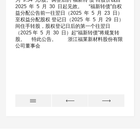
2025 年 5 月 30 日起见效。 “福新转债”自权
益分配公告前一往翌日（2025 年 5 月 23 日）
至权益分配股权 登记日（2025 年 5 月 29 日）
间住手转股，股权登记日后的第一个往翌日
（2025 年 5 月 30 日）起“福新转债”将规复转
股。 特此公告。 浙江福莱新材料股份有限
公司董事会