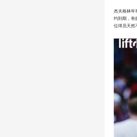
杰夫格林年
约到期，有
位球员天然