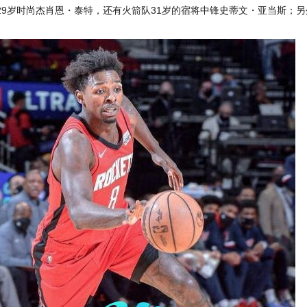
29岁时尚杰肖恩・泰特，还有火箭队31岁的宿将中锋史蒂文・亚当斯；