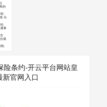
云
再的
赞助
维·马
网站
交通事
（含
工合规
商|
保险条约-开云平台网站皇
 最新官网入口