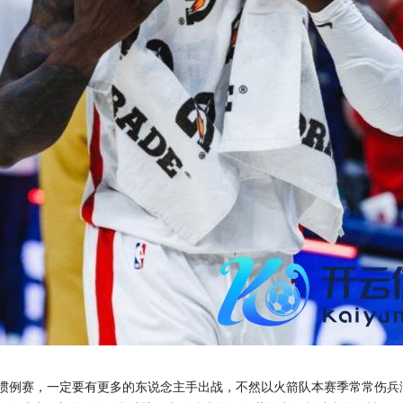
场惯例赛，一定要有更多的东说念主手出战，不然以火箭队本赛季常常伤