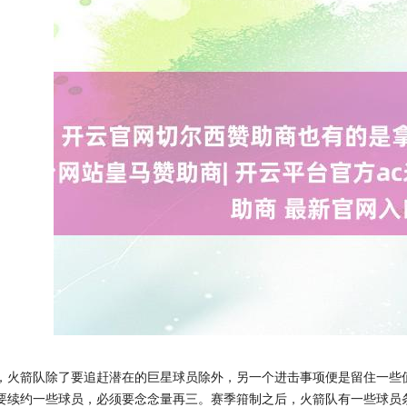
，火箭队除了要追赶潜在的巨星球员除外，另一个进击事项便是留住一些
要续约一些球员，必须要念念量再三。赛季箝制之后，火箭队有一些球员