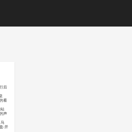
行后
皇
的看
网站
的声
皇马
盘-开