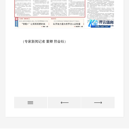
（专家新闻记者 董卿 邢金钰）