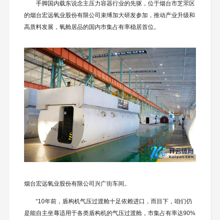
手脚国内载东说念主压力容器行业的先驱，位于烟台市芝罘区
的烟台宏远氧业股份有限公司束缚加大研发参加，推动产业升级和
高质料发展，氧舱居品的国内市集占有率稳居首位。
烟台宏远氧业股份有限公司兴广街车间。
“10年前，盾构机气压过渡舱十足依赖进口，而目下，咱们仍
是能自主坐蓐适用于各类盾构机的气压过渡舱，市集占有率达90%