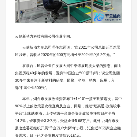
云储新动力科技有限公司坐蓐车间。
云储新动力副总司理任志远说：“自2021年公司总部迁至芝罘
区以来，营收从2020年的600万元增长至2024年的6.2亿元。”
在烟台，民营企业在发展大潮中束缚展现挑大梁的姿态。南山
集团历程40多年的发展，置身“中国企业500强”前哨；说念恩集团
30多年来专注于新材料的研发、团聚、坐蓐、销售、应用，入
选“中国企业500强”。
本年，烟台市发展改造委发布“1+1+10”一揽子政策递次，其中
90%以上的政策递次径直惠及企业。同期，推动“烟惠通·政策竣事
平台”上线试驱动，上传省级平台惠企资金政策事项数目占全省
14.2%，竣事资金3.3亿元，受益企业5.68万户。此外，烟台市发
展改造委还组织开展“千企万户大探询”步履，汇集近30万家企业融
资需求，目下已为企业披发贷款301亿元。