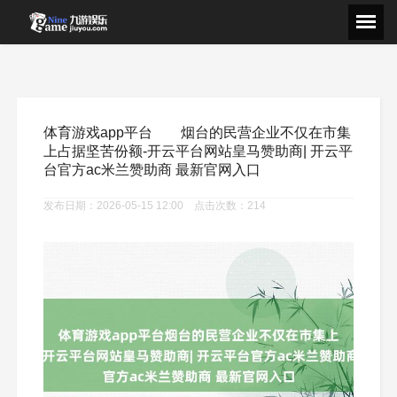
体育游戏app平台 烟台的民营企业不仅在市集
上占据坚苦份额-开云平台网站皇马赞助商| 开云平
台官方ac米兰赞助商 最新官网入口
发布日期：2026-05-15 12:00 点击次数：214