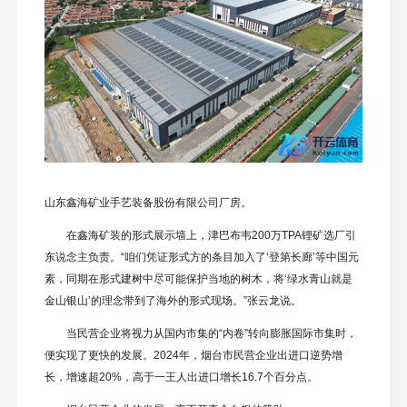
山东鑫海矿业手艺装备股份有限公司厂房。
在鑫海矿装的形式展示墙上，津巴布韦200万TPA锂矿选厂引
东说念主负责。“咱们凭证形式方的条目加入了‘登第长廊’等中国元
素，同期在形式建树中尽可能保护当地的树木，将‘绿水青山就是
金山银山’的理念带到了海外的形式现场。”张云龙说。
当民营企业将视力从国内市集的“内卷”转向膨胀国际市集时，
便实现了更快的发展。2024年，烟台市民营企业出进口逆势增
长，增速超20%，高于一王人出进口增长16.7个百分点。