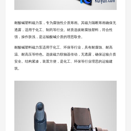
耐酸碱塑料磁力泵，专为腐蚀性介质筹画。其磁力隔断筹画确保无
透露，适用于化工、制药等行业。材质选拔耐腐蚀塑料，符合性
强，操作肤浅，是运输酸碱介质的理思取舍。
耐酸碱塑料磁力泵适用于化工、环保等行业，具有耐腐蚀、耐高
温、耐高压等特色。选拔磁力联轴器传动，无透露，确保运输介质
安全。结构紧凑，装置方便，是化工、环保等行业理思的运输建
筑。